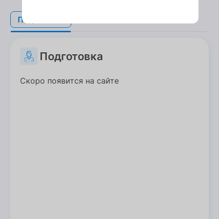
Подготовка
Подготовка
Подготовка
Скоро появится на сайте