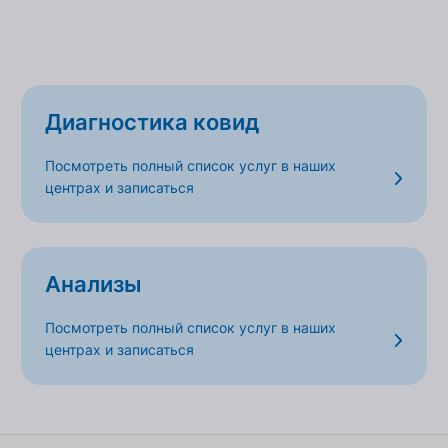
Диагностика ковид
Посмотреть полный список услуг в наших
центрах и записаться
Анализы
Посмотреть полный список услуг в наших
центрах и записаться