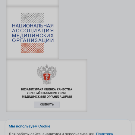
НЕЗАВИСИМАЯ ОЦЕНКА КАЧЕСТВА
УСЛОВИЙ ОКАЗАНИЯ УСЛУГ
МЕДИЦИНСКИМИ ОРГАНИЗАЦИЯМИ
ОЦЕНИТЬ
Мы используем Cookie
© 2006—2026
Для работы сайта, аналитики и персонализации.
Политика