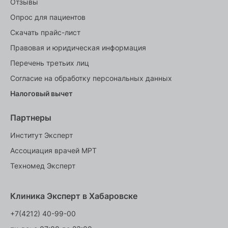
Отзывы
Опрос для пациентов
Скачать прайс-лист
Правовая и юридическая информация
Перечень третьих лиц
Согласие на обработку персональных данных
Налоговый вычет
Партнеры
Институт Эксперт
Ассоциация врачей МРТ
Техномед Эксперт
Клиника Эксперт в Хабаровске
+7(4212) 40-99-00