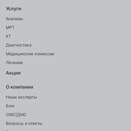
Услуги
Анализы
МРТ
КТ
Диагностика
Медицинские комиссии
Лечение
Акции
О компании
Наши эксперты
Блог
ОМС|ДМС
Вопросы и ответы