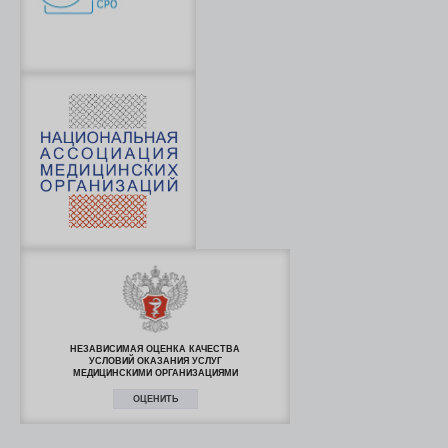
НЕЗАВИСИМАЯ ОЦЕНКА КАЧЕСТВА
УСЛОВИЙ ОКАЗАНИЯ УСЛУГ
МЕДИЦИНСКИМИ ОРГАНИЗАЦИЯМИ
ОЦЕНИТЬ