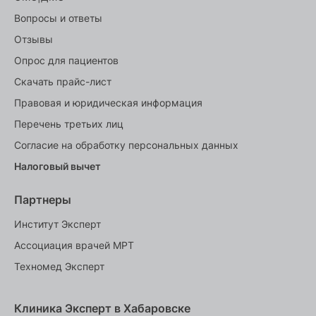
Вопросы и ответы
Отзывы
Опрос для пациентов
Скачать прайс-лист
Правовая и юридическая информация
Перечень третьих лиц
Согласие на обработку персональных данных
Налоговый вычет
Партнеры
Институт Эксперт
Ассоциация врачей МРТ
Техномед Эксперт
Клиника Эксперт в Хабаровске