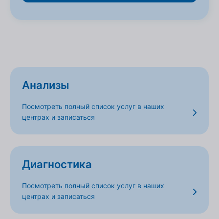
Анализы
Посмотреть полный список услуг в наших
центрах и записаться
Диагностика
Посмотреть полный список услуг в наших
центрах и записаться