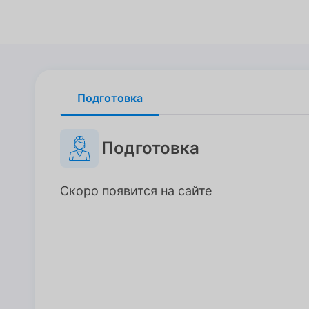
Подготовка
Подготовка
Подготовка
Скоро появится на сайте