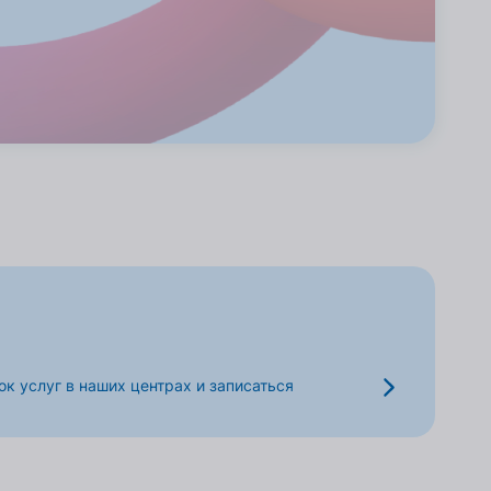
к услуг в наших центрах и записаться