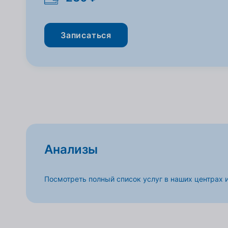
Записаться
Анализы
Посмотреть полный список услуг в наших центрах 