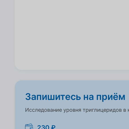
Запишитесь на приём
Исследование уровня триглицеридов в 
230 ₽