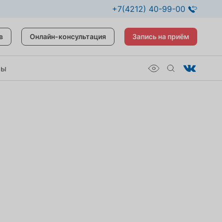
+7(4212) 40-99-00
в
Онлайн-консультация
Запись на приём
ты