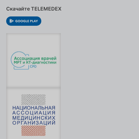
Скачайте TELEMEDEX