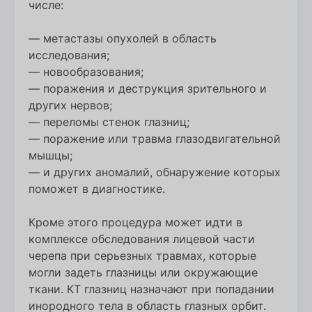
числе:
— метастазы опухолей в область
исследования;
— новообразования;
— поражения и деструкция зрительного и
других нервов;
— переломы стенок глазниц;
— поражение или травма глазодвигательной
мышцы;
— и других аномалий, обнаружение которых
поможет в диагностике.
Кроме этого процедура может идти в
комплексе обследования лицевой части
черепа при серьезных травмах, которые
могли задеть глазницы или окружающие
ткани. КТ глазниц назначают при попадании
инородного тела в область глазных орбит.