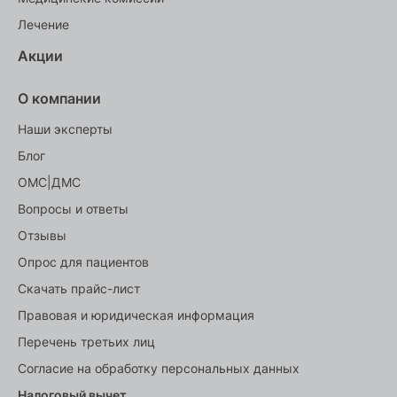
Лечение
Акции
О компании
Наши эксперты
Блог
ОМС|ДМС
Вопросы и ответы
Отзывы
Опрос для пациентов
Скачать прайс-лист
Правовая и юридическая информация
Перечень третьих лиц
Согласие на обработку персональных данных
Налоговый вычет