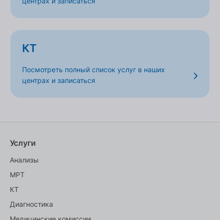
центрах и записаться
КТ
Посмотреть полный список услуг в наших
центрах и записаться
Услуги
Анализы
МРТ
КТ
Диагностика
Медицинские комиссии