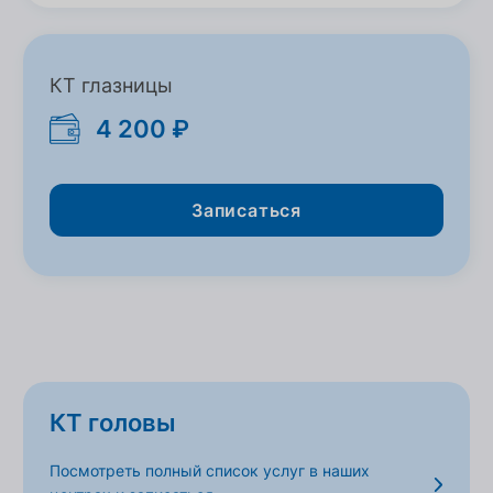
КТ глазницы
4 200 ₽
Записаться
КТ головы
Посмотреть полный список услуг в наших