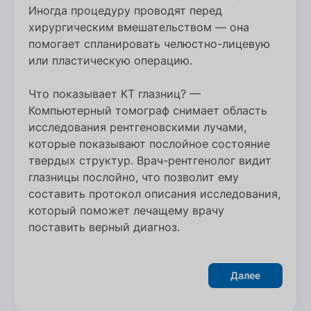
Иногда процедуру проводят перед
хирургическим вмешательством — она
помогает спланировать челюстно-лицевую
или пластическую операцию.
Что показывает КТ глазниц? —
Компьютерный томограф снимает область
исследования рентгеновскими лучами,
которые показывают послойное состояние
твердых структур. Врач-рентгенолог видит
глазницы послойно, что позволит ему
составить протокол описания исследования,
который поможет лечащему врачу
поставить верный диагноз.
Далее