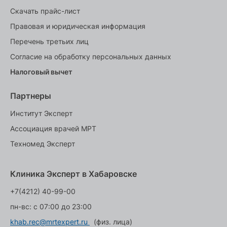
Скачать прайс-лист
Правовая и юридическая информация
Перечень третьих лиц
Согласие на обработку персональных данных
Налоговый вычет
Партнеры
Институт Эксперт
Ассоциация врачей МРТ
Техномед Эксперт
Клиника Эксперт в Хабаровске
+7(4212) 40-99-00
пн-вс: с 07:00 до 23:00
khab.rec@mrtexpert.ru
(физ. лица)