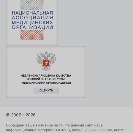
НЕЗАВИСИМАЯ ОЦЕНКА КАЧЕСТВА
УСЛОВИЙ ОКАЗАНИЯ УСЛУГ
МЕДИЦИНСКИМИ ОРГАНИЗАЦИЯМИ
ОЦЕНИТЬ
© 2006—2026
Обращаем ваше внимание на то, что данный сайт и все
информационные материалы и цены, размещенные на сайте, носят