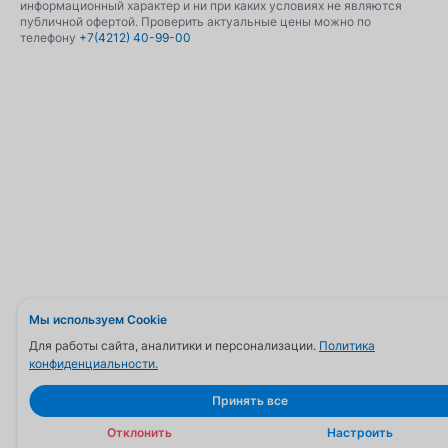
информационный характер и ни при каких условиях не являются
публичной офертой. Проверить актуальные цены можно по
телефону
+7(4212) 40-99-00
Мы используем Cookie
Для работы сайта, аналитики и персонализации.
Политика
конфиденциальности.
Принять все
Отклонить
Настроить