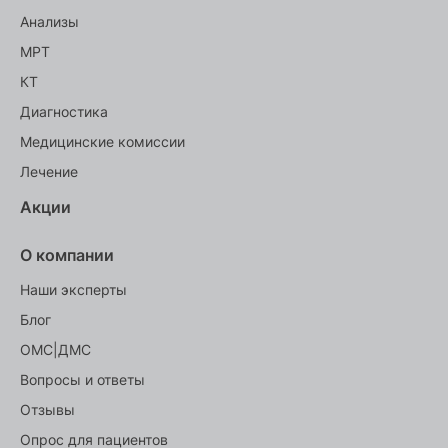
Анализы
МРТ
КТ
Диагностика
Медицинские комиссии
Лечение
Акции
О компании
Наши эксперты
Блог
ОМС|ДМС
Вопросы и ответы
Отзывы
Опрос для пациентов