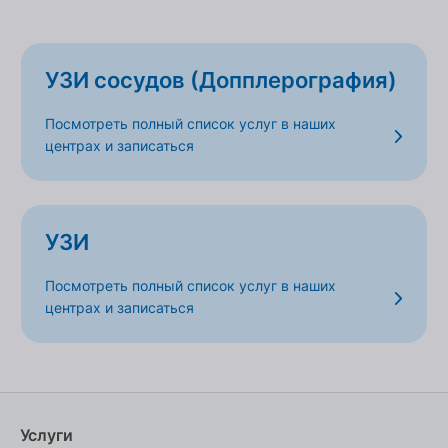
УЗИ сосудов (Допплерография)
Посмотреть полный список услуг в наших
центрах и записаться
УЗИ
Посмотреть полный список услуг в наших
центрах и записаться
Услуги