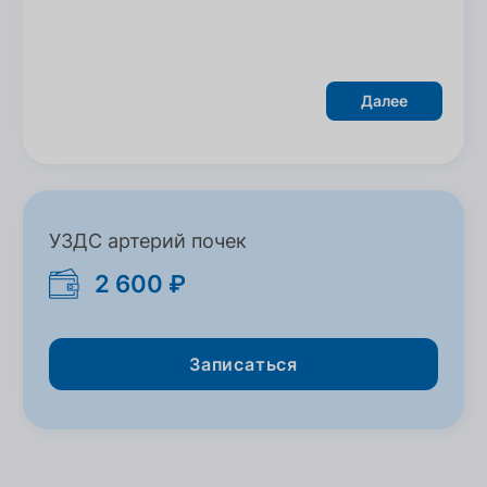
Далее
УЗДС артерий почек
2 600 ₽
Записаться