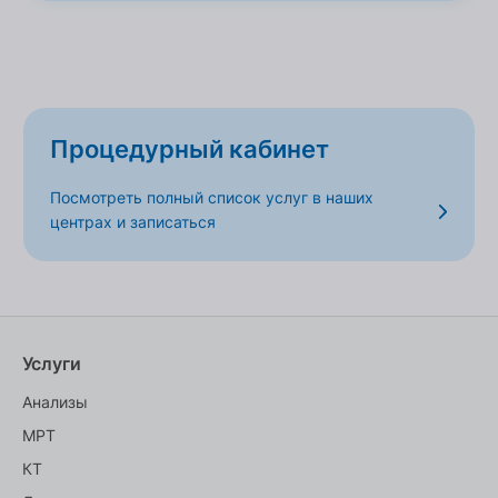
Процедурный кабинет
Посмотреть полный список услуг в наших
центрах и записаться
Услуги
Анализы
МРТ
КТ