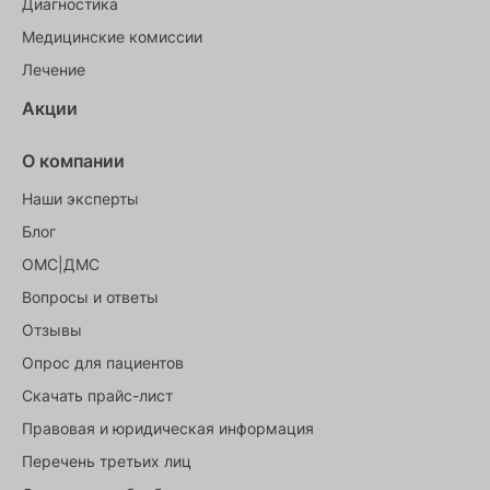
Диагностика
Медицинские комиссии
Лечение
Акции
О компании
Наши эксперты
Блог
ОМС|ДМС
Вопросы и ответы
Отзывы
Опрос для пациентов
Скачать прайс-лист
Правовая и юридическая информация
Перечень третьих лиц