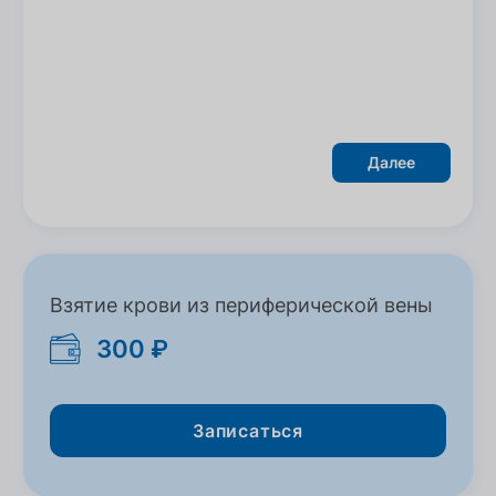
Далее
Взятие крови из периферической вены
300 ₽
Записаться