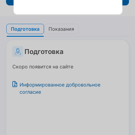
Подготовка
Подготовка
Показания
Показания
Подготовка
Скоро появится на сайте
Информированное добровольное
согласие