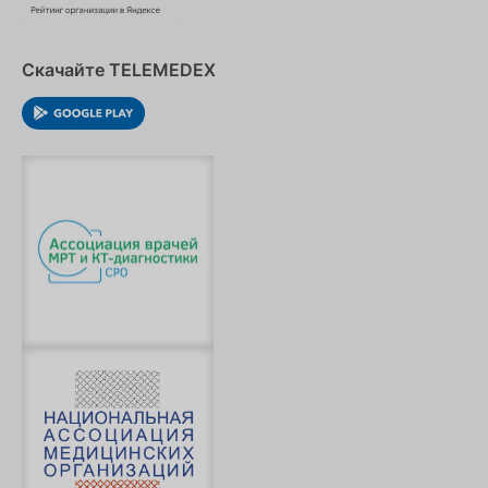
Скачайте TELEMEDEX