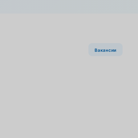
Вакансии