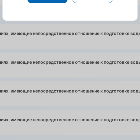
иях, имеющие непосредственное отношение к подготовке во
ниях, имеющие непосредственное отношение к подготовке в
иях, имеющие непосредственное отношение к подготовке во
иях, имеющие непосредственное отношение к подготовке во