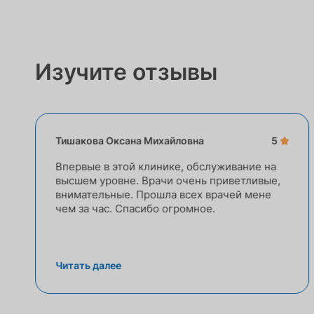
Изучите отзывы
Тишакова Оксана Михайловна
5
Впервые в этой клинике, обслуживание на
высшем уровне. Врачи очень приветливые,
внимательные. Прошла всех врачей мене
чем за час. Спасибо огромное.
Читать далее