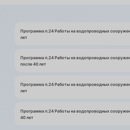
Программа п.24 Работы на водопроводных сооружен
лет
Программа п.24 Работы на водопроводных сооруже
после 40 лет
Программа п.24 Работы на водопроводных сооружен
лет
Программа п.24 Работы на водопроводных сооружен
40 лет