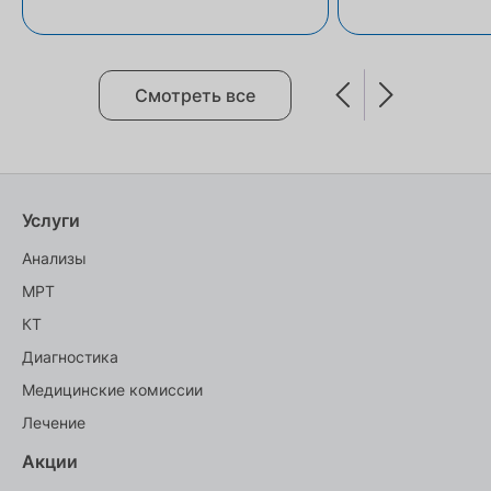
Смотреть все
Услуги
Анализы
МРТ
КТ
Диагностика
Медицинские комиссии
Лечение
Акции