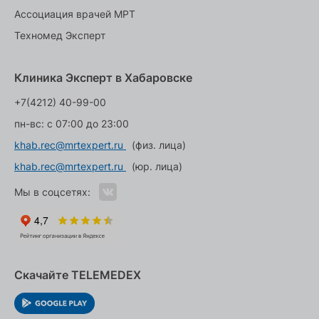
Ассоциация врачей МРТ
Техномед Эксперт
Клиника Эксперт в Хабаровске
+7(4212) 40-99-00
пн-вс: с 07:00 до 23:00
khab.rec@mrtexpert.ru
(физ. лица)
khab.rec@mrtexpert.ru
(юр. лица)
Мы в соцсетях:
Скачайте TELEMEDEX