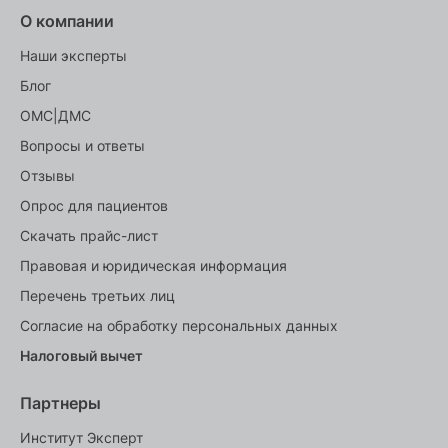
О компании
Наши эксперты
Блог
ОМС|ДМС
Вопросы и ответы
Отзывы
Опрос для пациентов
Скачать прайс-лист
Правовая и юридическая информация
Перечень третьих лиц
Согласие на обработку персональных данных
Налоговый вычет
Партнеры
Институт Эксперт