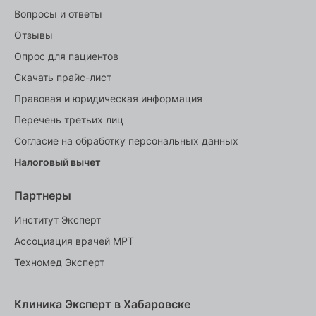
Вопросы и ответы
Отзывы
Опрос для пациентов
Скачать прайс-лист
Правовая и юридическая информация
Перечень третьих лиц
Согласие на обработку персональных данных
Налоговый вычет
Партнеры
Институт Эксперт
Ассоциация врачей МРТ
Техномед Эксперт
Клиника Эксперт в Хабаровске