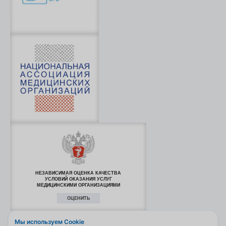
НЕЗАВИСИМАЯ ОЦЕНКА КАЧЕСТВА
УСЛОВИЙ ОКАЗАНИЯ УСЛУГ
МЕДИЦИНСКИМИ ОРГАНИЗАЦИЯМИ
ОЦЕНИТЬ
Мы используем Cookie