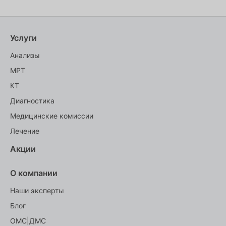
Услуги
Анализы
МРТ
КТ
Диагностика
Медицинские комиссии
Лечение
Акции
О компании
Наши эксперты
Блог
ОМС|ДМС