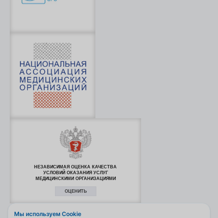
НЕЗАВИСИМАЯ ОЦЕНКА КАЧЕСТВА
УСЛОВИЙ ОКАЗАНИЯ УСЛУГ
МЕДИЦИНСКИМИ ОРГАНИЗАЦИЯМИ
ОЦЕНИТЬ
Мы используем Cookie