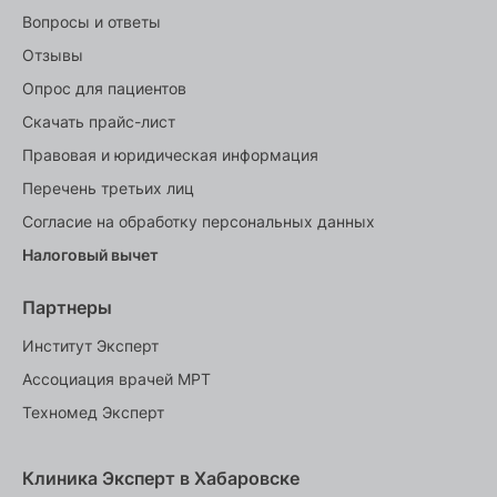
Вопросы и ответы
Отзывы
Опрос для пациентов
Скачать прайс-лист
Правовая и юридическая информация
Перечень третьих лиц
Согласие на обработку персональных данных
Налоговый вычет
Партнеры
Институт Эксперт
Ассоциация врачей МРТ
Техномед Эксперт
Клиника Эксперт в Хабаровске