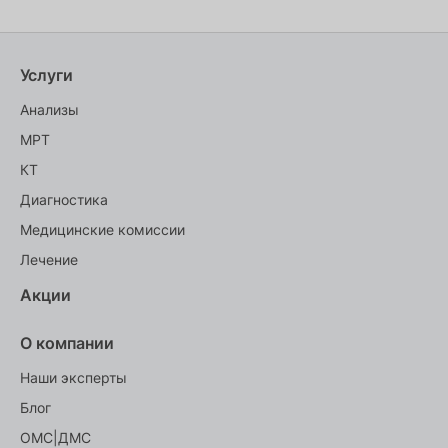
Услуги
Анализы
МРТ
КТ
Диагностика
Медицинские комиссии
Лечение
Акции
О компании
Наши эксперты
Блог
ОМС|ДМС